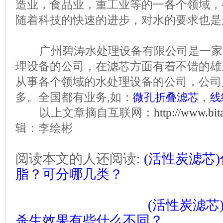
造业，食品业，重工业等的一各个领域，
随着科技的快速的进步，对水的要求也是
广州碧涛水处理设备有限公司是一家
理设备的公司，在滤芯方面有着不错的雄
从事各个领域的水处理设备的公司，公司
多。全国都有业务,如：
，
微孔折叠滤芯
线
以上文章摘自互联网：
http://www.bi
辑：李绘彬
阅读本文的人还阅读:
(活性炭滤芯
脂？可分哪几类？
(活性炭滤芯
杀生效果有些什么不同？