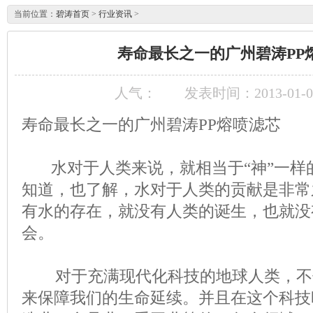
当前位置：
碧涛首页
>
行业资讯
>
寿命最长之一的广州碧涛PP
人气：
发表时间：2013-01-06
寿命最长之一的广州碧涛PP熔喷滤芯
水对于人类来说，就相当于“神”一样
知道，也了解，水对于人类的贡献是非常
有水的存在，就没有人类的诞生，也就没
会。
对于充满现代化科技的地球人类，不
来保障我们的生命延续。并且在这个科技