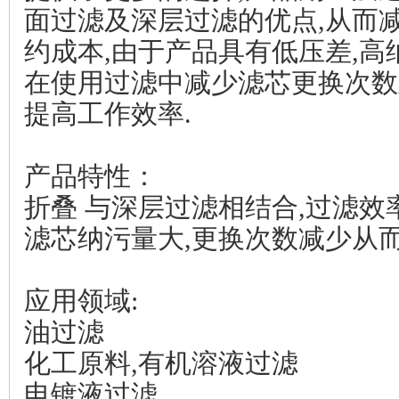
面过滤及深层过滤的优点,从而
约成本,由于产品具有低压差,高
在使用过滤中减少滤芯更换次数
提高工作效率.
产品特性：
折叠 与深层过滤相结合,过滤效
滤芯纳污量大,更换次数减少从
应用领域:
油过滤
化工原料,有机溶液过滤
电镀液过滤