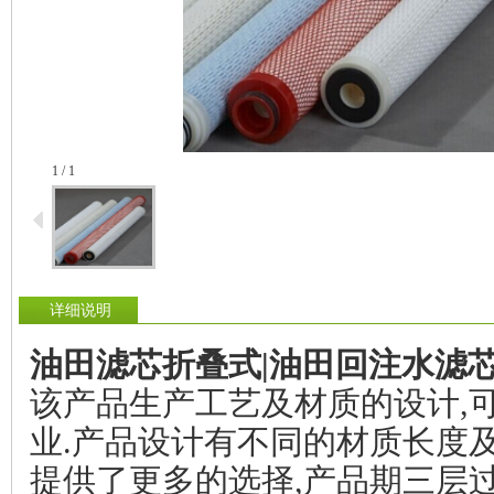
1 / 1
详细说明
油田滤芯折叠式|油田回注水滤芯
该产品生产工艺及材质的设计,
业.产品设计有不同的材质长度
提供了更多的选择,产品期三层