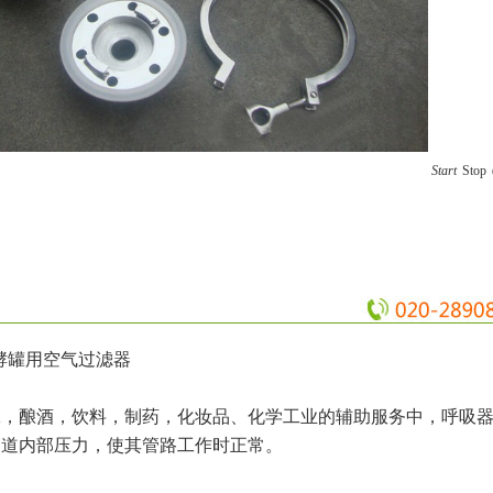
Start
Stop
酵罐用空气过滤器
工，酿酒，饮料，制药，化妆品、化学工业的辅助服务中，呼吸
管道内部压力，使其管路工作时正常。