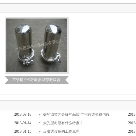
不锈钢空气呼吸器|罐顶呼吸器|
2018-09-18
好的滤芯才会好的品质 广州碧涛值得信赖
2013
2013-01-14
大孔型树脂有什么特点？
2013
？
2013-01-15
反渗透设备的工作原理
2013