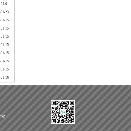
-04-01
-01-23
-01-15
-01-15
-01-15
-01-15
-01-15
-01-15
-01-15
-01-16
厂家