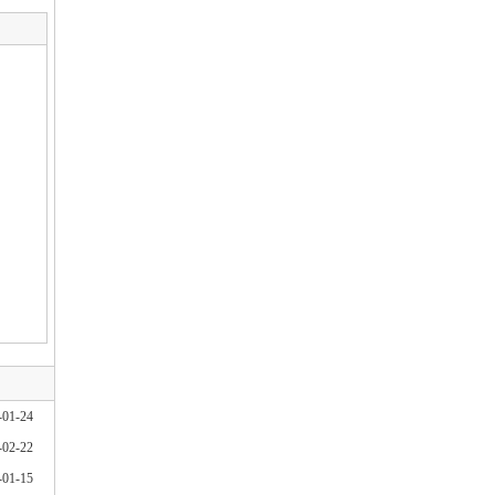
-01-24
-02-22
-01-15